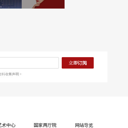
立即订阅
资料收集声明。
艺术中心
国家两厅院
网站导览