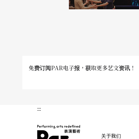
免费订阅PAR电子报，获取更多艺文资讯！
:::
关于我们