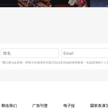
*通过递交此表格，即表示您接受并同意已阅读本网站的使用条款，私隐政策和个人
联络我们
广告刊登
电子报
国家表演