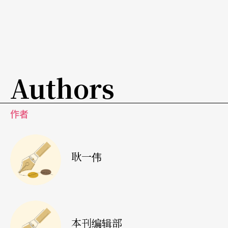
Authors
作者
耿一伟
本刊编辑部