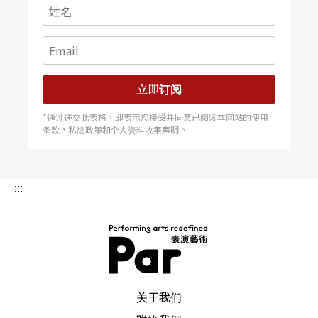
立即订阅
*通过递交此表格，即表示您接受并同意已阅读本网站的使用
条款，私隐政策和个人资料收集声明。
:::
PAR 表演艺术杂志
关于我们