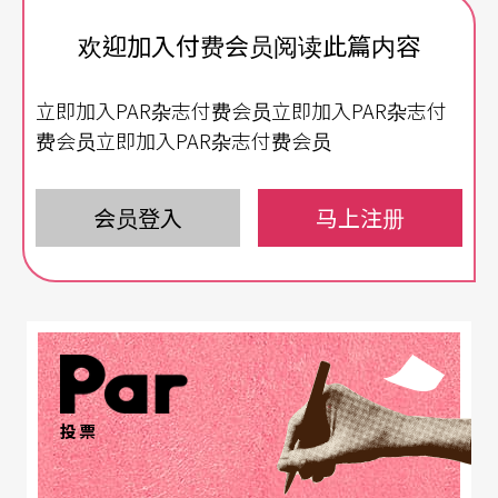
欢迎加入付费会员阅读此篇内容
立即加入PAR杂志付费会员立即加入PAR杂志付
费会员立即加入PAR杂志付费会员
会员登入
马上注册
投票