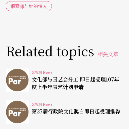
钢琴师与她的情人
Related topics
相关文章
艺视窗 News
文化部与国艺会分工 即日起受理107年
度上半年表艺计划申请
艺视窗 News
第37届行政院文化奖自即日起受理推荐