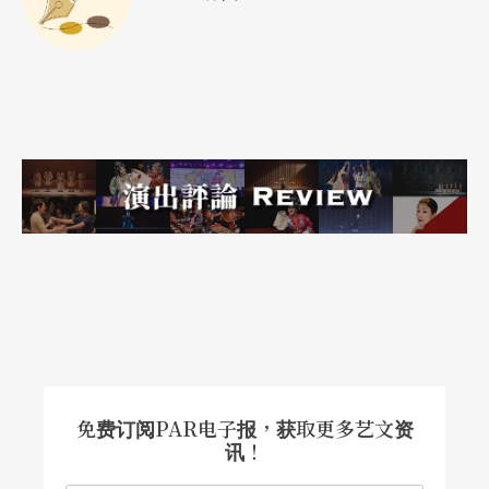
免费订阅PAR电子报，获取更多艺文资
讯！