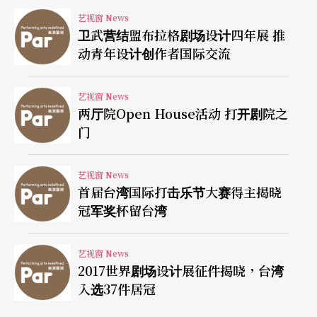
艺视窗 News
卫武营结盟布拉格剧场设计四年展 推
动青年设计创作者国际交流
艺视窗 News
两厅院Open House活动 打开剧院之
门
艺视窗 News
首届台湾国际打击乐节大赛得主揭晓
冠军奖杯留台湾
艺视窗 News
2017世界剧场设计展征件揭晓，台湾
入选37件居冠