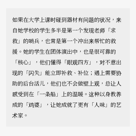
如果在大学上课时碰到器材有问题的状况，来
自她学校的学生多半是第一个发现老师「求
救」的哨兵，也常是第一个冲出来帮忙的救
援。她的学生在团体演出中，也是很可靠的
「核心」，他们懂得「眼观四方」，对不意出
现的「闪失」能立即补救、补位；遇上需要协
助的后台活儿，他们也不会做壁上观，总让人
感受到在「一条船」上的温暖。这种以身教养
成的「鸡婆」，让她成就了更有「人味」的艺
术家。