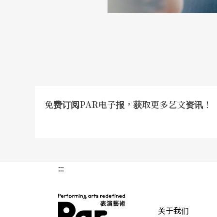
免费订阅PAR电子报，获取更多艺文资讯！
:::
关于我们