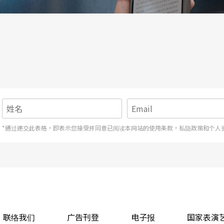
*通过递交此表格，即表示您接受并同意已阅读本网站的使用条款，私隐政策和个人
联络我们
广告刊登
电子报
国家表演