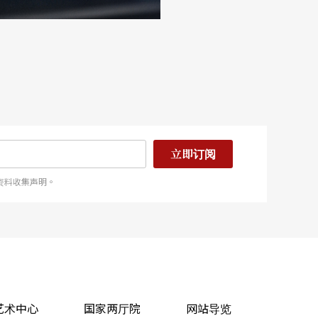
立即订阅
资料收集声明。
艺术中心
国家两厅院
网站导览