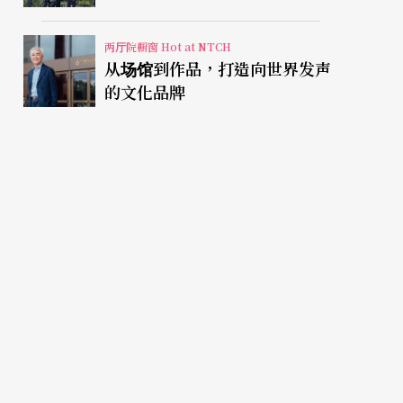
两厅院橱窗 Hot at NTCH
从场馆到作品，打造向世界发声
的文化品牌