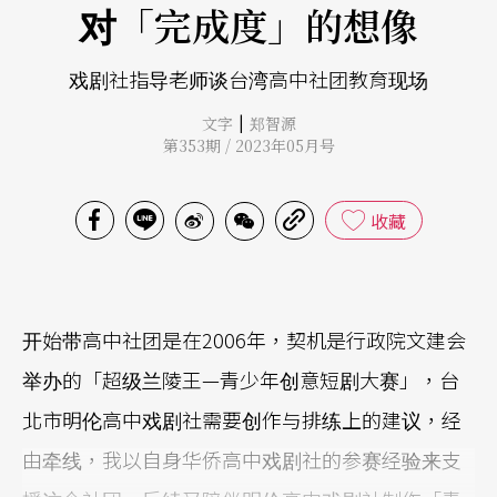
对「完成度」的想像
戏剧社指导老师谈台湾高中社团教育现场
|
文字
郑智源
第353期 / 2023年05月号
收藏
开始带高中社团是在2006年，契机是行政院文建会
举办的「超级兰陵王—青少年创意短剧大赛」，台
北市明伦高中戏剧社需要创作与排练上的建议，经
由牵线，我以自身华侨高中戏剧社的参赛经验来支