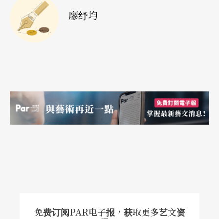
廖纾均
免费订阅PAR电子报，获取更多艺文资