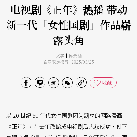
电视剧《正年》热播 带动
新一代「女性国剧」作品崭
露头角
|
文字
许景涵
官网限定报导 2025/03/25
收藏
以 20 世纪 50 年代女性国剧团为题材的网路漫画
《正年》，在去年改编成电视剧后大获成功，创下