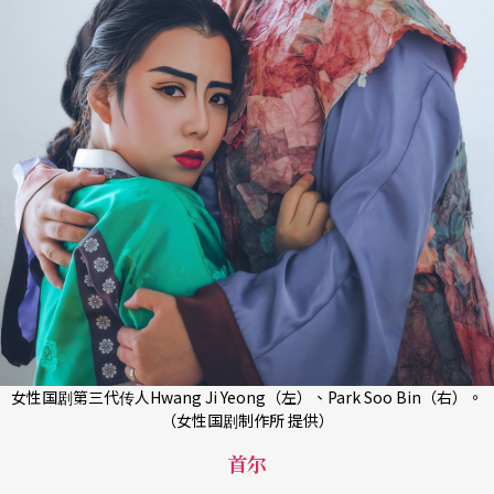
女性国剧第三代传人Hwang Ji Yeong（左）、Park Soo Bin（右）。
（女性国剧制作所 提供）
首尔