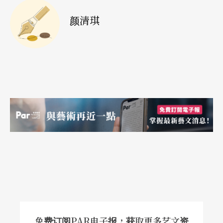
颜清琪
免费订阅PAR电子报，获取更多艺文资