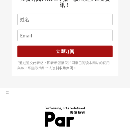
讯！
立即订阅
*通过递交此表格，即表示您接受并同意已阅读本网站的使用
条款，私隐政策和个人资料收集声明。
:::