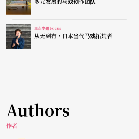
多元发展的马戏创作团队
焦点专题 Focus
从无到有，日本当代马戏拓荒者
Authors
作者