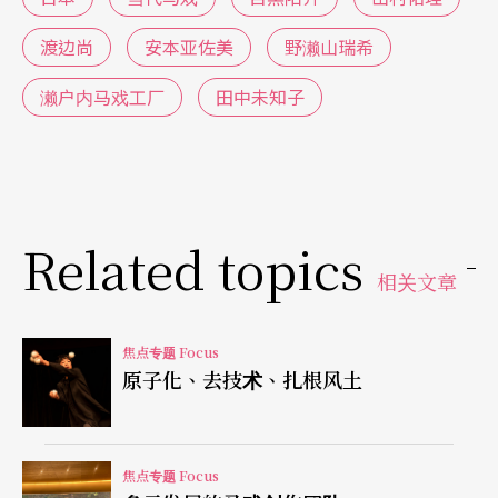
渡边尚
安本亚佐美
野濑山瑞希
濑户内马戏工厂
田中未知子
Related topics
相关文章
焦点专题 Focus
原子化、去技术、扎根风土
焦点专题 Focus