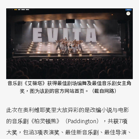
音乐剧《艾薇塔》获得最佳剧场编舞及最佳音乐剧女主角
奖，图为该剧的官方网站首页。（截自网路）
此次在奥利维耶奖里大放异彩的是改编小说与电影
的音乐剧《柏灵顿熊》（Paddington），共获7项
大奖，包涵3项表演奖、最佳新音乐剧、最佳导演、