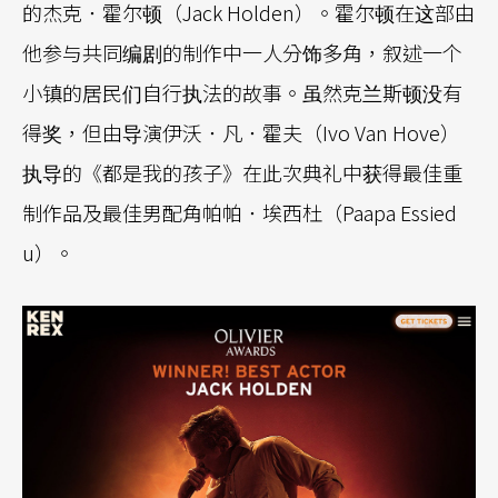
的杰克．霍尔顿（Jack Holden）。霍尔顿在这部由
他参与共同编剧的制作中一人分饰多角，叙述一个
小镇的居民们自行执法的故事。虽然克兰斯顿没有
得奖，但由导演伊沃．凡．霍夫（Ivo Van Hove）
执导的《都是我的孩子》在此次典礼中获得最佳重
制作品及最佳男配角帕帕．埃西杜（Paapa Essied
u）。