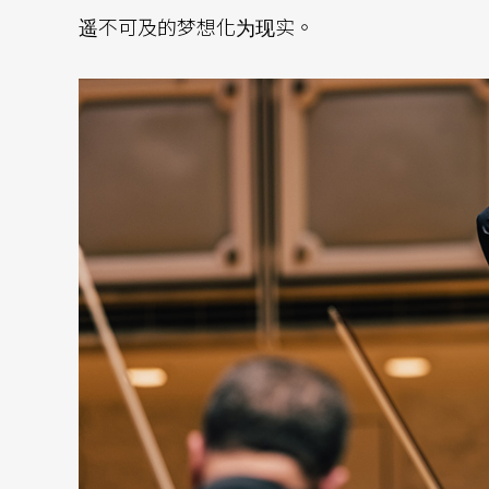
遥不可及的梦想化为现实。