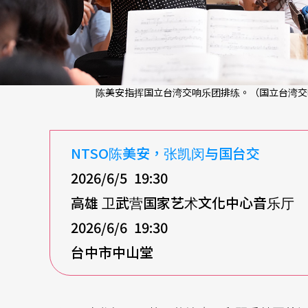
陈美安指挥国立台湾交响乐团排练。（国立台湾交
NTSO陈美安，张凯闵与国台交
2026/6/5 19:30
高雄 卫武营国家艺术文化中心音乐厅
2026/6/6 19:30
台中市中山堂