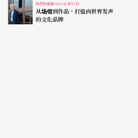
两厅院橱窗 Hot at NTCH
从场馆到作品，打造向世界发声
的文化品牌