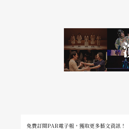
免費訂閱PAR電子報，獲取更多藝文資訊！