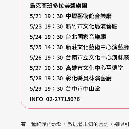
烏克蘭班多拉美聲樂團
5/21 19
：30 中壢藝術館音樂廳
5/23 19
：30 新竹市文化局演藝廳
5/24 19
：30 台北國家音樂廳
5/25 14
：30 新莊文化藝術中心演藝廳
5/26 19
：30 台南市立文化中心演藝廳
5/27 19
：30 高雄市文化中心至德堂
5/28 19
：30 彰化縣員林演藝廳
5/29 19
：30 台中市中山堂
INFO 02-27715676
有一種純淨的歌聲，敘述著未知的言語，卻吸