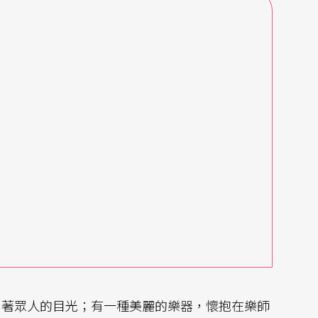
引著眾人的目光；有一種美麗的樂器，懷抱在樂師