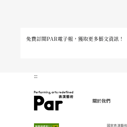
免費訂閱PAR電子報，獲取更多藝文資訊！
:::
關於我們
PAR 表演藝術雜誌
國家表演藝術