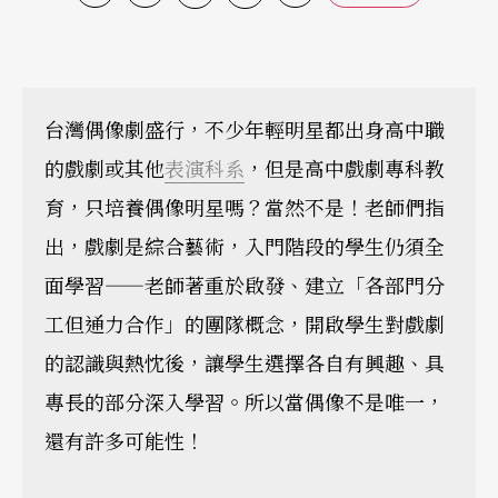
台灣偶像劇盛行，不少年輕明星都出身高中職
的戲劇或其他
表演科系
，但是高中戲劇專科教
育，只培養偶像明星嗎？當然不是！老師們指
出，戲劇是綜合藝術，入門階段的學生仍須全
面學習——老師著重於啟發、建立「各部門分
工但通力合作」的團隊概念，開啟學生對戲劇
的認識與熱忱後，讓學生選擇各自有興趣、具
專長的部分深入學習。所以當偶像不是唯一，
還有許多可能性！