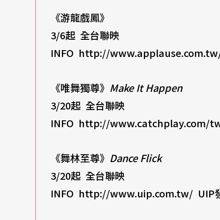
《游龍戲鳳》
3/6
起
全台聯映
INFO http://www.applause.com.tw
《唯舞獨尊》
Make It Happen
3/20
起
全台聯映
INFO http://www.catchplay.com/t
《舞林至尊》
Dance Flick
3/20
起
全台聯映
INFO http://www.uip.com.tw/ UIP