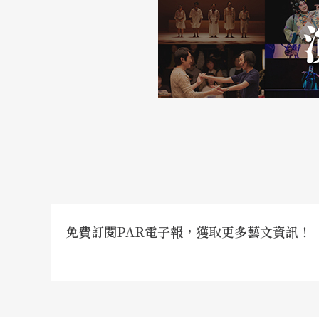
免費訂閱PAR電子報，獲取更多藝文資訊！