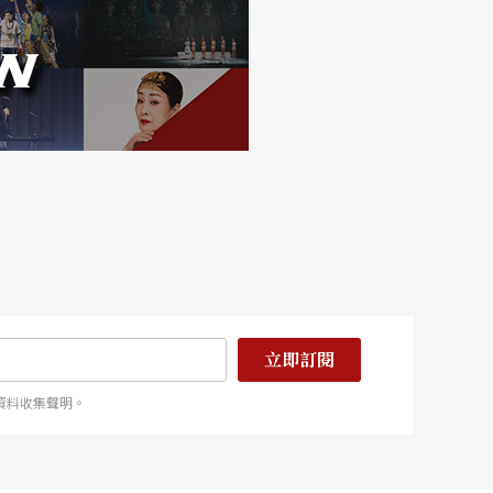
立即訂閱
資料收集聲明。