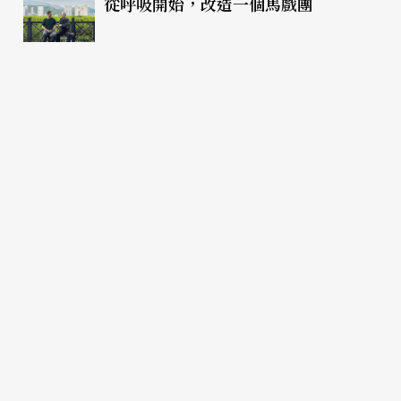
從呼吸開始，改造一個馬戲團