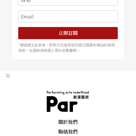
立即訂閱
*通過遞交此表格，即表示您接受並同意已閱讀本網站的使用
條款，私隱政策和個人資料收集聲明。
:::
PAR 表演藝術雜誌
關於我們
聯絡我們