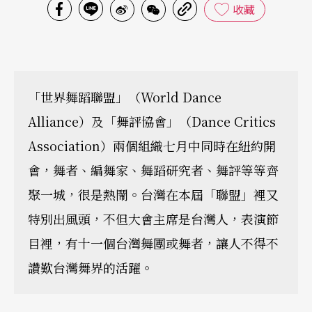
收藏
「世界舞蹈聯盟」（World Dance
Alliance）及「舞評協會」（Dance Critics
Association）兩個組織七月中同時在紐約開
會，舞者、編舞家、舞蹈研究者、舞評等等齊
聚一城，很是熱鬧。台灣在本屆「聯盟」裡又
特別出風頭，不但大會主席是台灣人，表演節
目裡，有十一個台灣舞團或舞者，讓人不得不
讚歎台灣舞界的活躍。