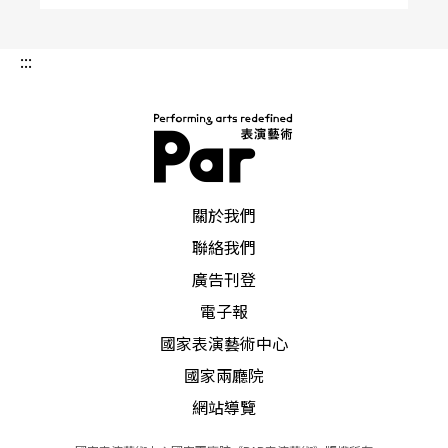
:::
PAR 表演藝術雜誌
關於我們
聯絡我們
廣告刊登
電子報
國家表演藝術中心
國家兩廳院
網站導覽