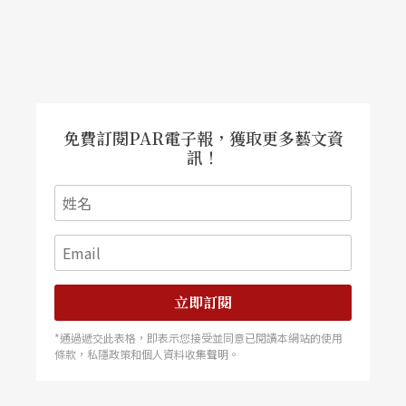
免費訂閱PAR電子報，獲取更多藝文資
訊！
立即訂閱
*通過遞交此表格，即表示您接受並同意已閱讀本網站的使用
條款，私隱政策和個人資料收集聲明。