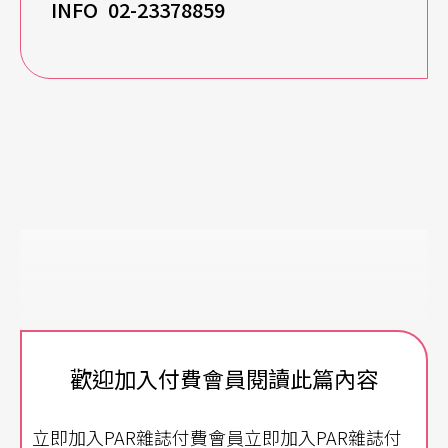
INFO 02-23378859
歡迎加入付費會員閱讀此篇內容
立即加入PAR雜誌付費會員立即加入PAR雜誌付