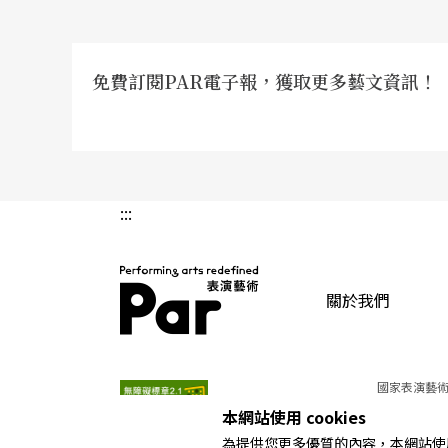
免費訂閱PAR電子報，獲取更多藝文資訊！
:::
關於我們
PAR 表演藝術雜誌
國家表演藝術
本網站使用 cookies
為提供您更多優質的內容，本網站使用 