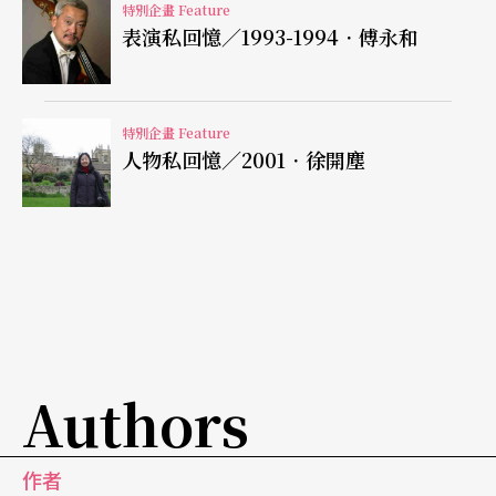
特別企畫 Feature
表演私回憶／1993-1994．傅永和
特別企畫 Feature
人物私回憶／2001．徐開塵
Authors
作者