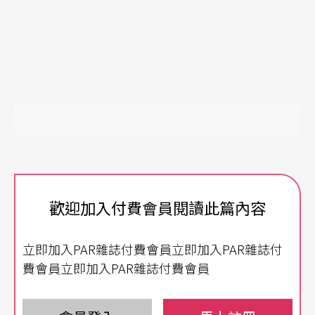
歡迎加入付費會員閱讀此篇內容
立即加入PAR雜誌付費會員立即加入PAR雜誌付
費會員立即加入PAR雜誌付費會員