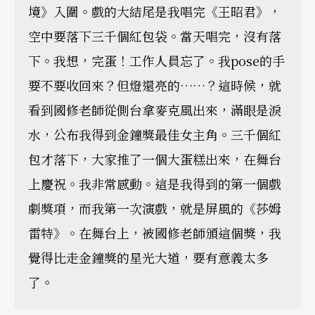
境》入圍。戲的大結尾是我唱完《王昭君》，
空中要落下三千個紅包袋。當天唱完，沒有落
下。我想，完蛋！工作人員忘了。我pose的手
要不要收回來？但燈還亮的……？這時候，就
看到國修老師從側台拿麥克風出來，滿眼是淚
水，公布我得到金鐘獎最佳女主角。三千個紅
包才落下，大家推了一個大蛋糕出來，在舞台
上慶祝。我非常感動。這是我得到的第一個戲
劇獎項，而我第一次演戲，就是屏風的《莎姆
雷特》。在舞台上，被國修老師頒這個獎，我
覺得比走金鐘獎的星光大道，要有意義太多
了。