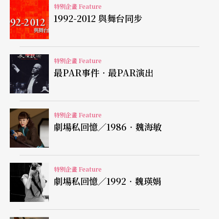
特別企畫 Feature
1992-2012 與舞台同步
特別企畫 Feature
最PAR事件．最PAR演出
特別企畫 Feature
劇場私回憶／1986．魏海敏
特別企畫 Feature
劇場私回憶／1992．魏瑛娟