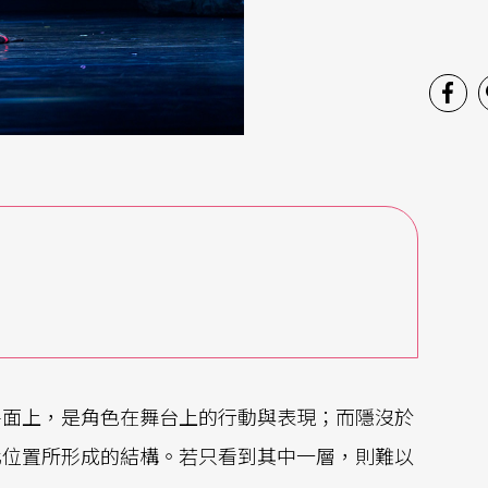
平面上，是角色在舞台上的行動與表現；而隱沒於
化位置所形成的結構。若只看到其中一層，則難以