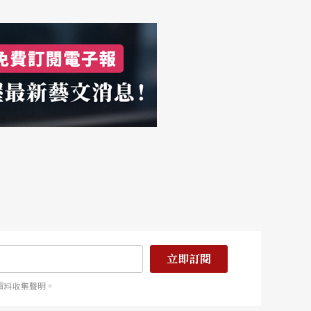
立即訂閱
資料收集聲明。