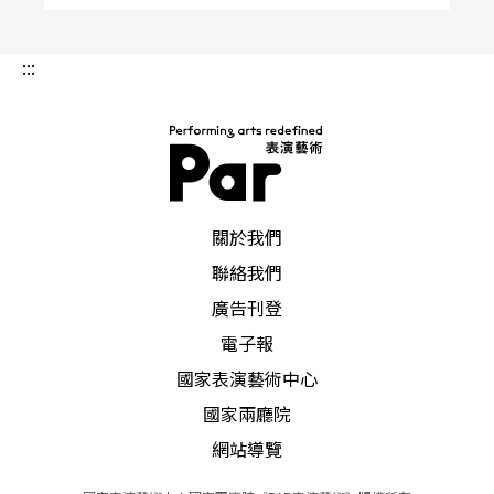
:::
PAR 表演藝術雜誌
關於我們
聯絡我們
廣告刊登
電子報
國家表演藝術中心
國家兩廳院
網站導覽