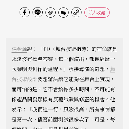
收藏
楊金源
說：「TD（舞台技術指導）的宿命就是
永遠沒有標準答案。每一個演出，都像經歷一
次發明與創作的過程。」承接導演的奇想，
舞
台技術設計
要想辦法讓它能夠在舞台上實現，
而可怕的是，它不會給你多少時間，不可能有
像產品開發那樣有反覆試驗與修正的機會。他
表示：「我們這一行，風險很高，所有事情都
是第一次。儘管前面測試很多次了，可是，每