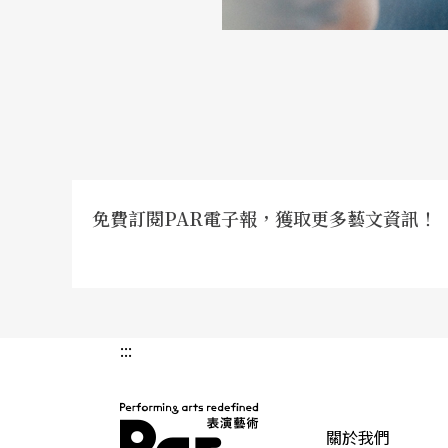
免費訂閱PAR電子報，獲取更多藝文資訊！
:::
關於我們