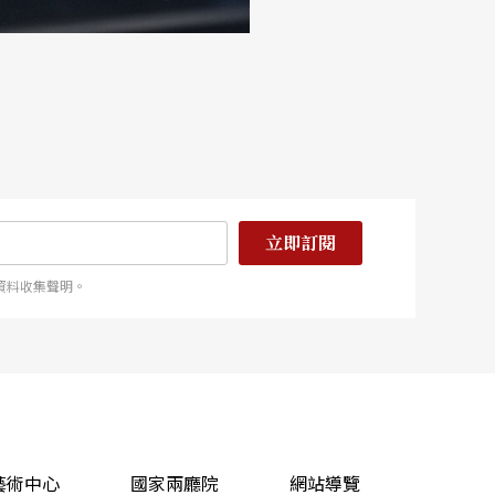
立即訂閱
資料收集聲明。
藝術中心
國家兩廳院
網站導覽