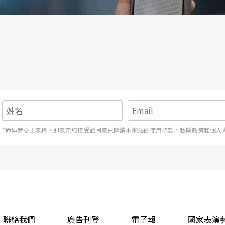
*通過遞交此表格，即表示您接受並同意已閱讀本網站的使用條款，私隱政策和個人
聯絡我們
廣告刊登
電子報
國家表演