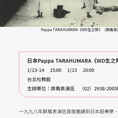
Pappa TARAHUMARA《WD生之祭》（屏風
日本Pappa TARAHUMARA《WD
1/13-14 15:00 1/13 20:00
台北社教館
主辦單位：屏風表演班 （02）2938-2005轉
一九九八年屏風表演班首度邀請到日本超美學