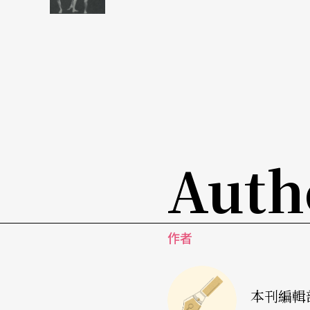
Auth
作者
本刊編輯