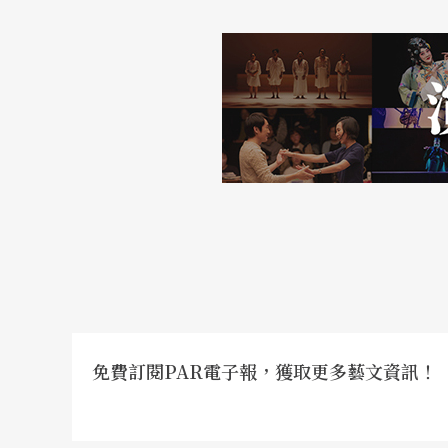
免費訂閱PAR電子報，獲取更多藝文資訊！