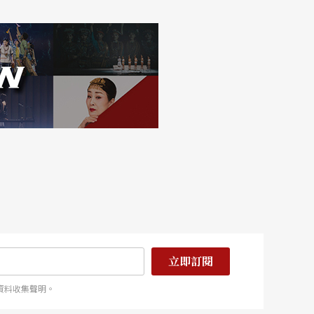
立即訂閱
資料收集聲明。