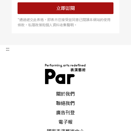
立即訂閱
*通過遞交此表格，即表示您接受並同意已閱讀本網站的使用
條款，私隱政策和個人資料收集聲明。
:::
PAR 表演藝術雜誌
關於我們
聯絡我們
廣告刊登
電子報