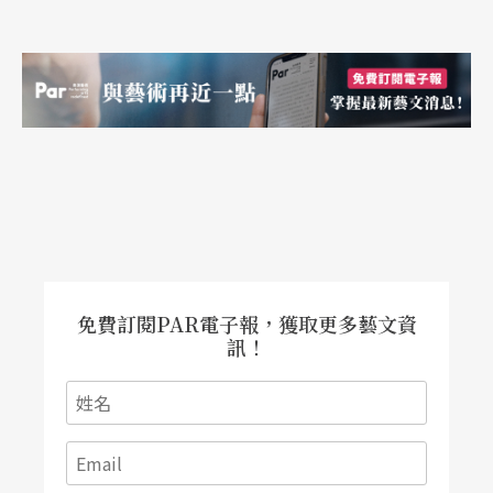
免費訂閱PAR電子報，獲取更多藝文資
訊！