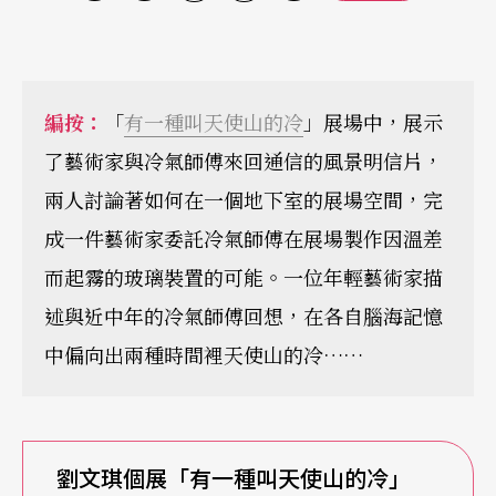
編按：
「
有一種叫天使山的冷
」展場中，展示
了藝術家與冷氣師傅來回通信的風景明信片，
兩人討論著如何在一個地下室的展場空間，完
成一件藝術家委託冷氣師傅在展場製作因溫差
而起霧的玻璃裝置的可能。一位年輕藝術家描
述與近中年的冷氣師傅回想，在各自腦海記憶
中偏向出兩種時間裡天使山的冷……
劉文琪個展「有一種叫天使山的冷」