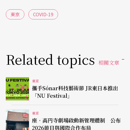
東京
COVID-19
Related topics
相關文章
東京
攜手Sónar科技藝術節 JR東日本推出
「NU Festival」
東京
座．高円寺劇場啟動新管理體制 公布
2026節目與國際合作布局