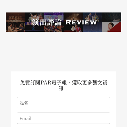
免費訂閱PAR電子報，獲取更多藝文資
訊！