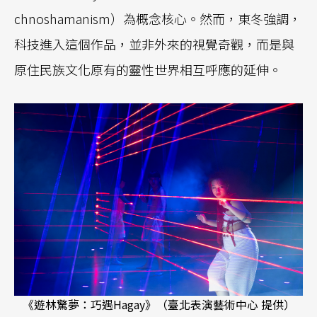
chnoshamanism）為概念核心。然而，東冬強調，
科技進入這個作品，並非外來的視覺奇觀，而是與
原住民族文化原有的靈性世界相互呼應的延伸。
《遊林驚夢：巧遇Hagay》（臺北表演藝術中心 提供）