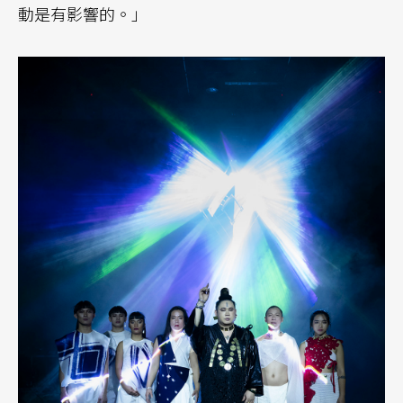
動是有影響的。」