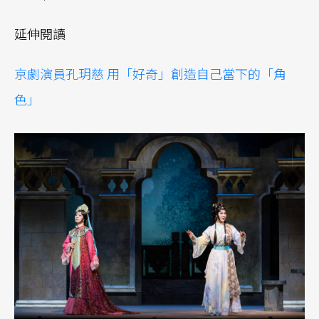
延伸閱讀
京劇演員孔玥慈 用「好奇」創造自己當下的「角
色」