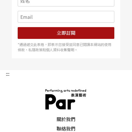
立即訂閱
*通過遞交此表格，即表示您接受並同意已閱讀本網站的使用
條款，私隱政策和個人資料收集聲明。
:::
PAR 表演藝術雜誌
關於我們
聯絡我們