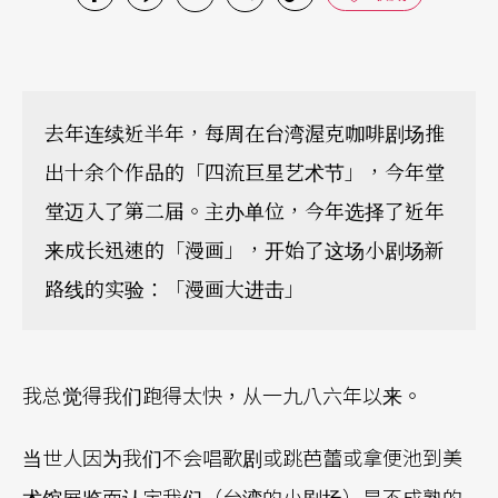
去年连续近半年，每周在台湾渥克咖啡剧场推
出十余个作品的「四流巨星艺术节」，今年堂
堂迈入了第二届。主办单位，今年选择了近年
来成长迅速的「漫画」，开始了这场小剧场新
路线的实验：「漫画大进击」
我总觉得我们跑得太快，从一九八六年以来。
当世人因为我们不会唱歌剧或跳芭蕾或拿便池到美
术馆展览而认定我们（台湾的小剧场）是不成熟的