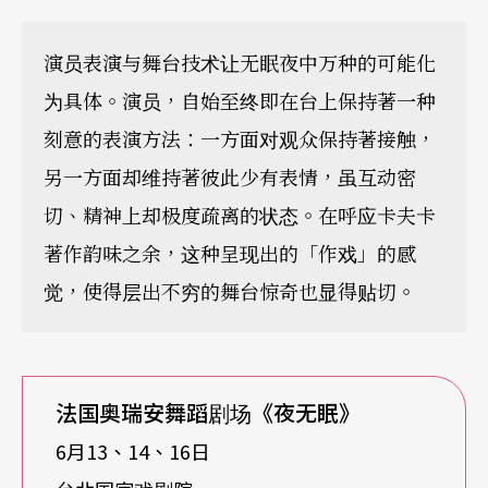
演员表演与舞台技术让无眠夜中万种的可能化
为具体。演员，自始至终即在台上保持著一种
刻意的表演方法：一方面对观众保持著接触，
另一方面却维持著彼此少有表情，虽互动密
切、精神上却极度疏离的状态。在呼应卡夫卡
著作韵味之余，这种呈现出的「作戏」的感
觉，使得层出不穷的舞台惊奇也显得贴切。
法国奥瑞安舞蹈剧场《夜无眠》
6月13、14、16日