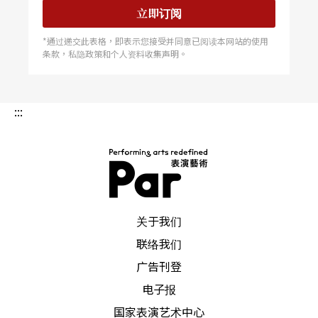
立即订阅
*通过递交此表格，即表示您接受并同意已阅读本网站的使用
条款，私隐政策和个人资料收集声明。
:::
PAR 表演艺术杂志
关于我们
联络我们
广告刊登
电子报
国家表演艺术中心