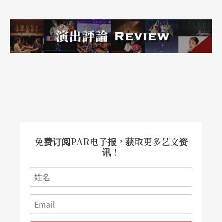
免费订阅PAR电子报，获取更多艺文资
讯！