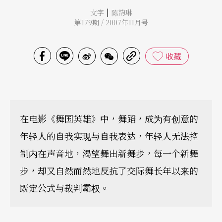
|
文字
陈韵琳
第179期 / 2007年11月号
收藏
在电影《舞国英雄》中，舞蹈，成为有创意的
年轻人的自我实现与自我表达，年轻人无法控
制内在声音地，渴望舞出新舞步，每一个新舞
步，却又自然而然地反抗了交际舞长年以来的
既定公式与裁判霸权。