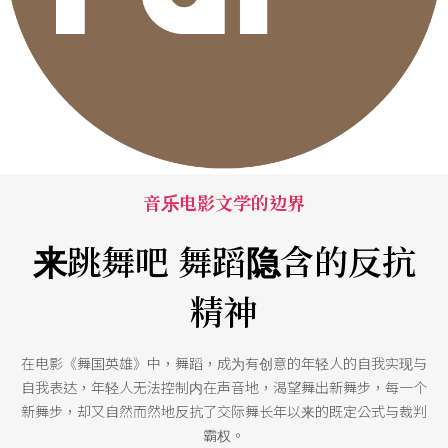
音乐电影文学的边界
来跳舞吧 舞蹈隐含的反抗
精神
在电影《舞国英雄》中，舞蹈，成为有创意的年轻人的自我实现与
自我表达，年轻人无法控制内在声音地，渴望舞出新舞步，每一个
新舞步，却又自然而然地反抗了交际舞长年以来的既定公式与裁判
霸权。