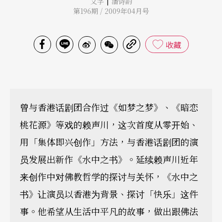
|
文字
潘诗韵
第196期 / 2009年04月号
收藏
曾与香港话剧团合作过《如梦之梦》、《暗恋
桃花源》等戏的赖声川，这次首度从零开始、
用「集体即兴创作」方法，与香港话剧团的演
员发展出新作《水中之书》。延续赖声川近年
来创作中对佛教哲学的探讨与关怀，《水中之
书》让演员以香港为背景、探讨「快乐」这件
事。他希望从生活中平凡的故事，做出跟佛法