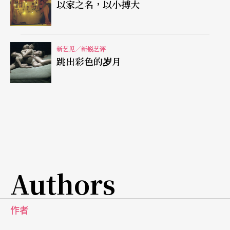
以家之名，以小搏大
场景，简单而容易想像。而末场两人回到采砂场，
四道防线消失，灯光几近全暗仅微弱蓝色光线打在
新艺见／新锐艺评
背场中央，则建立了前后的立体空间感，两人似乎
跳出彩色的岁月
跑在日出微亮的砂地上，光线所在有如太阳升起之
处，有种真正身历其境的感觉，舞台空间似乎变得
动态，瞬间获得像电影中随之移动的摄影镜头。
由于本身故事场景的单一，所以对白从演员口中所
表达出来的，就仅仅是观者得以想像的范围，但其
Authors
刻意表现的局限，却逼真呈现囚犯在想像事物的过
程。另外，对白与剧情连贯的设计十分精采，其中
作者
一段对白是其一囚犯当得知自己的同伴获得假释，