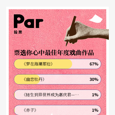
开场两人的铲砂倒砂衬在极暗的灯光底下，动作极
为缓慢，观者在这场毫无对白的场景中，认识两名
囚犯，从其每天最为无趣又重复的缓慢采砂，感受
投票
时间在此的漫长感，两名囚犯动作时所感受的厌烦
与无意义，观者感同身受。随即被天外飞来哨声所
票选你心中最佳年度戏曲作品
命令的动作与长跑，观者随著两位的跑，从身后的
67%
《梦在海潮那边》
蓝光消灭知道，我们将离开采砂场。
30%
《幽恋牡丹》
随即静默中悄悄垂下的四道防线，微小的三角锥红
灯隐隐发散著，两名囚犯结束这天的采砂操演，伴
1%
《转生到异世界成为嘉庆君—发现我的祖先是诈骗集团!?》
著脚上与脸上还滴著血的伤痕，狠狠地摔落在牢房
地上。从舞台上的四条防线，辨认出两位囚犯所站
1%
《赤子》