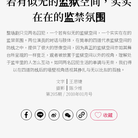
若有似无的监狱空间，实实
在在的监禁氛围
整场剧只见两名囚犯，一个若有似无的监狱空间，一个实实在在的
监禁氛围。两位演员的对话与肢体，在简单的四道代表监狱空间的
防线之中，提供了很大的想像空间，因为真正的监狱空间亦如其舞
台所呈现的一样贫乏，观者被放置于监狱空间以外的视角，理解处
于监牢里的人怎么互动。如同两名囚犯生活的单调与无奈，我们得
以在四道防线后的墙壁视角透视其挣扎与无以比拟的孤独。
|
文字
王思婕
|
摄影
陈少维
第205期 / 2010年01月号
收藏