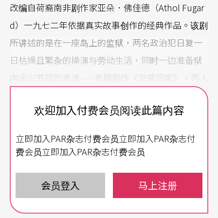
改编自荷裔南非剧作家亚朵．佛佳德（Athol Fugar
d）一九七二年依据真实故事创作的经典作品。该剧
所讲述的是在一座岛上的监狱，两名政治犯日复一
日枯燥且繁杂的操演与劳动生活，同时一边准备狱
内余兴节目的表演——希腊剧作《安蒂冈妮》。两人
因排练表演与监狱生活的苦闷时有摩擦，但其共患
欢迎加入付费会员阅读此篇内容
难且互相扶持的感情无可取代。当其中一名囚犯得
知可提前获得假释出狱后，在演出《安蒂冈妮》前
立即加入PAR杂志付费会员立即加入PAR杂志付
一晚，两人的友谊与互相扶持的关系遭逢巨大的怀
费会员立即加入PAR杂志付费会员
疑，被留下的囚犯只得独自面对无绝尽的囚禁生
活。
会员登入
马上注册
演员的肢体与对话，提供了很大的想像空间