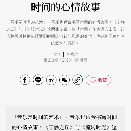
时间的心情故事
「音乐是时间的艺术」，音乐也适合书写时间的心情故事。《宁静
之丘》与《流转时光》这两张专辑，以「时间」作为概念出发，让
人聆听时特别能感受到时间的流转与风景的变化，也铺陈了创作者
的回忆与感怀。
|
文字
李秋玫
第213期 / 2010年09月号
收藏
「音乐是时间的艺术」，音乐也适合书写时间
的心情故事。《宁静之丘》与《流转时光》这