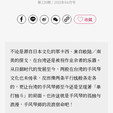
第220期 / 2011年04月号
收藏
不论是源自日本文化的那卡西、来自欧陆／南
美的探戈，在台湾还是被视作业余者的乐器。
从日据时代的发展至今，两股在台湾的手风琴
文化也未传承，反而像两条平行线般各走各
的，更让台湾的手风琴师至今还是呈现著「单
打独斗」的局面。也许这就是手风琴的孤独与
浪漫，手风琴师的流浪宿命吧！