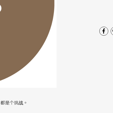
本都是个挑战。