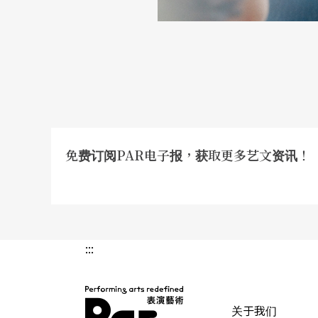
免费订阅PAR电子报，获取更多艺文资讯！
:::
关于我们