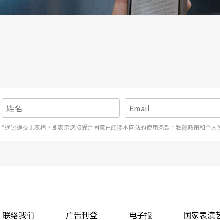
*通过递交此表格，即表示您接受并同意已阅读本网站的使用条款，私隐政策和个人
联络我们
广告刊登
电子报
国家表演