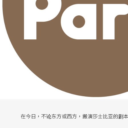
在今日，不论东方或西方，搬演莎士比亚的剧