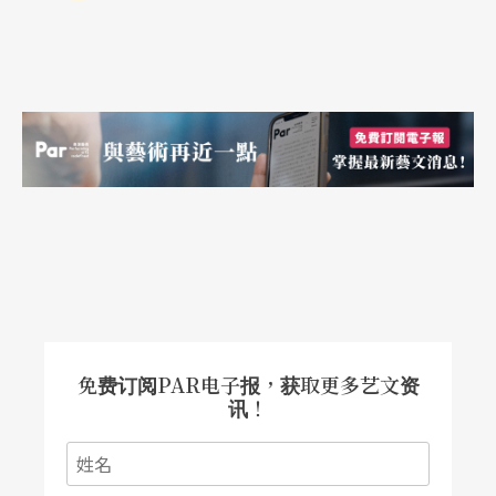
免费订阅PAR电子报，获取更多艺文资
讯！