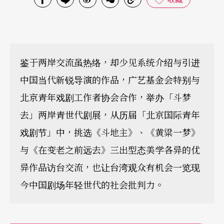
鉴于两岸交流虽热络，却少见系统介绍与引进
中国当代新锐导演的作品，广艺基金会特别与
北京青年戏剧工作者协会合作，举办「斗梦
去」两岸青世代剧展，从历届「北京国际青年
戏剧节」中，挑选《斗地主》、《黄粱一梦》
与《在变老之前远去》三出型态美学各异的优
异作品访台交流，也让台湾观众有机会一览现
今中国剧场年轻世代的社会批判力。