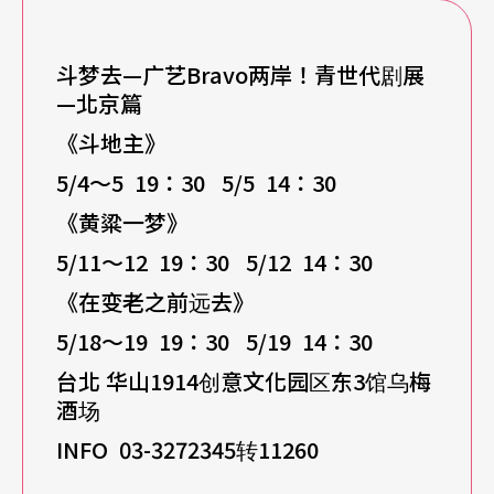
斗梦去—广艺Bravo两岸！青世代剧展
—北京篇
《斗地主》
5/4
～5 19：30 5/5 14：30
《黄粱一梦》
5/11
～12 19：30 5/12 14：30
《在变老之前远去》
5/18
～19 19：30 5/19 14：30
台北 华山1914创意文化园区东3馆乌梅
酒场
INFO 03-3272345
转11260