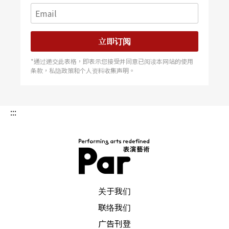
立即订阅
*通过递交此表格，即表示您接受并同意已阅读本网站的使用
条款，私隐政策和个人资料收集声明。
:::
PAR 表演艺术杂志
关于我们
联络我们
广告刊登