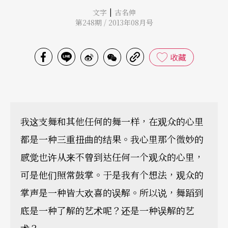
|
文字
古名伸
第248期 / 2013年08月号
收藏
我这支舞和其他任何的舞一样，在观众的心里
都是一种三重扭曲的结果。我心里那个微妙的
感觉也许从来不曾到达任何一个观众的心里，
可是他们照常鼓掌。于是我有个想法，观众的
掌声是一种皆大欢喜的误解。所以说，舞蹈到
底是一种了解的艺术呢？还是一种误解的艺