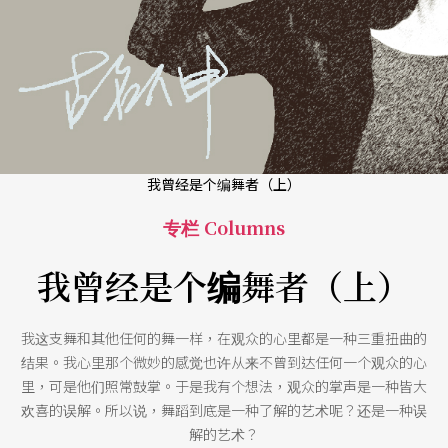
我曾经是个编舞者（上）
专栏 Columns
我曾经是个编舞者（上）
我这支舞和其他任何的舞一样，在观众的心里都是一种三重扭曲的
结果。我心里那个微妙的感觉也许从来不曾到达任何一个观众的心
里，可是他们照常鼓掌。于是我有个想法，观众的掌声是一种皆大
欢喜的误解。所以说，舞蹈到底是一种了解的艺术呢？还是一种误
解的艺术？