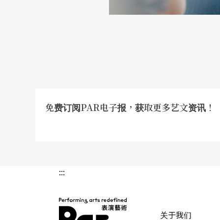
免费订阅PAR电子报，获取更多艺文资讯！
:::
关于我们