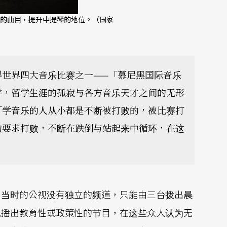
的曲目，提升中提琴的地位。（国家
得世界四大音乐比赛之一——「慕尼黑国际音乐
学，留学生涯的孤寂与各方音乐天才之间的无形
「学音乐的人从小都是不断被打败的，被比赛打
的要求打败，不断在跌倒与站起来中循环，在这
，当时的公视没有独立的频道，只能由三台拨出晨
视播出教育性或政策性的节目，在这些众人认为无