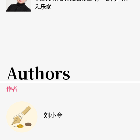
而言，所有的表演、摄影、音乐、音效都是现场制
入乐章
作的，要考虑所有镜头的调度、摆放、不能穿帮，
演员还要在这个空间中迅速切换，那些故意给观众
看见的切换、摆放、取景角度，就是王翀自我解构
的方式。
Authors
记录式戏剧：不编剧，玩真实
除了即时影像拍摄剪接的舞台电影外，记录式戏剧
作者
是组成王翀新浪潮戏剧中的一个重要元素与论述，
在王翀的作品列表中，《阴道独白》、《乔布斯的
刘小令
美丽与哀愁》、《椅子2.0》可说是他探索所谓纪录
式戏剧的一条重要脉络。