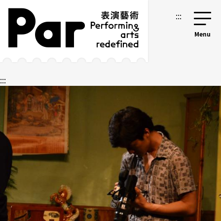
跳到主要内容区块
网站导览
:::
:::