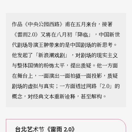
作品《中央公园西路》甫在五月来台，接著
《雷雨2.0》又将在八月初「降临」，中国新世
代剧场导演王翀带来的是中国剧场的新思考。
他发起了「新浪潮戏剧」，对剧场的现实主义
与整体国情的粉饰太平，提出质疑。他一方面
在舞台上，一面演出一面拍摄一面投影，质疑
剧场的虚拟与真实；一方面透过网路「2.0」的
概念，对经典文本重新诠释，甚至解构。
台北艺术节《雷雨 2.0》