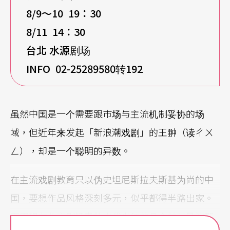
8/9
～10 19：30
8/11 14
：30
台北 水源剧场
INFO 02-25289580转192
虽然中国是一个需要跟市场与主流机制妥协的场
域，但近年来发起「新浪潮戏剧」的王翀（读ㄔㄨ
ㄥ），却是一个聪明的异数。
在主流戏剧教育只以伪史坦尼斯拉夫斯基为尚的中
国，要想作品风格深刻多元，似乎都得半路出家。
而跟现在北京剧场青壮世代当红的几个前辈导演邵