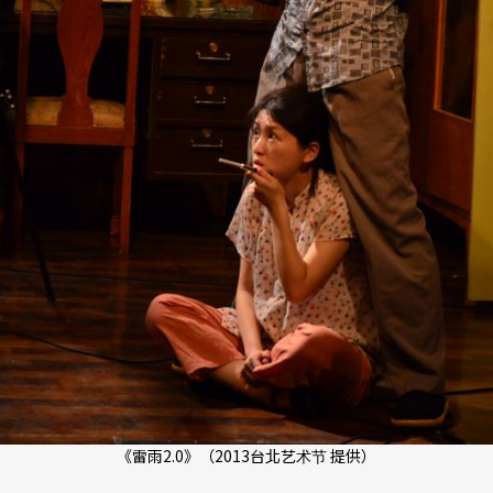
《雷雨2.0》（2013台北艺术节 提供）