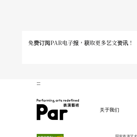
免费订阅PAR电子报，获取更多艺文资讯！
:::
关于我们
PAR 表演艺术杂志
国家表演艺术