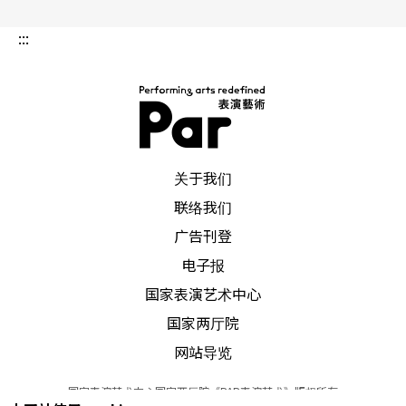
:::
PAR 表演艺术杂志
关于我们
联络我们
广告刊登
电子报
国家表演艺术中心
国家两厅院
网站导览
国家表演艺术中心国家两厅院《PAR表演艺术》版权所有