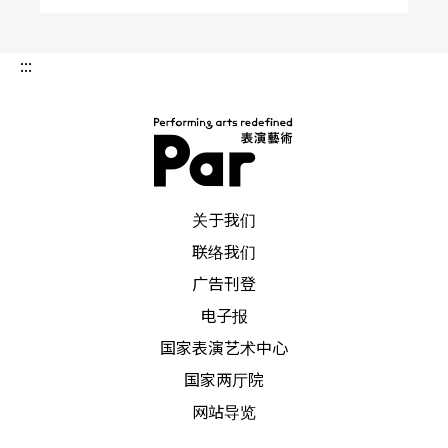
:::
PAR 表演艺术杂志
关于我们
联络我们
广告刊登
电子报
国家表演艺术中心
国家两厅院
网站导览