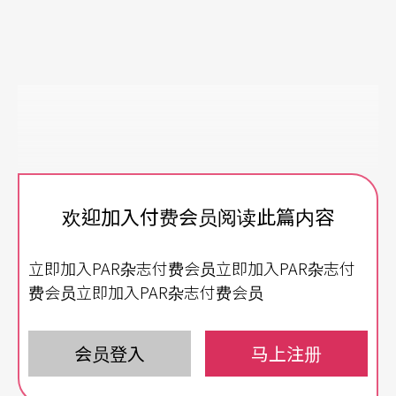
欢迎加入付费会员阅读此篇内容
立即加入PAR杂志付费会员立即加入PAR杂志付
费会员立即加入PAR杂志付费会员
会员登入
马上注册