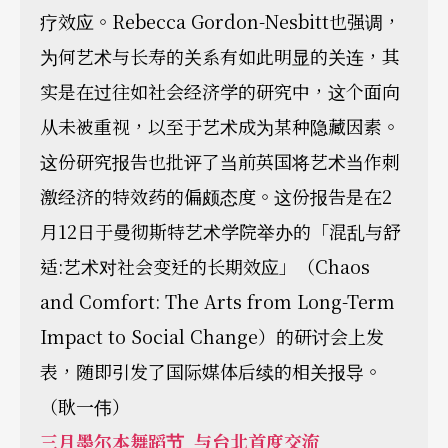
疗效应。Rebecca Gordon-Nesbitt也强调，
为何艺术与长寿的关系有如此明显的关连，其
实是在过往如社会经济学的研究中，这个面向
从未被重视，以至于艺术成为某种隐藏因素。
这份研究报告也批评了当前英国将艺术当作刺
激经济的特效药的偏颇态度。这份报告是在2
月12日于曼彻斯特艺术学院举办的「混乱与舒
适:艺术对社会变迁的长期效应」（Chaos
and Comfort: The Arts from Long-Term
Impact to Social Change）的研讨会上发
表，随即引发了国际媒体后续的相关报导。
（耿一伟）
三月墨尔本舞蹈节 与台北首度交流