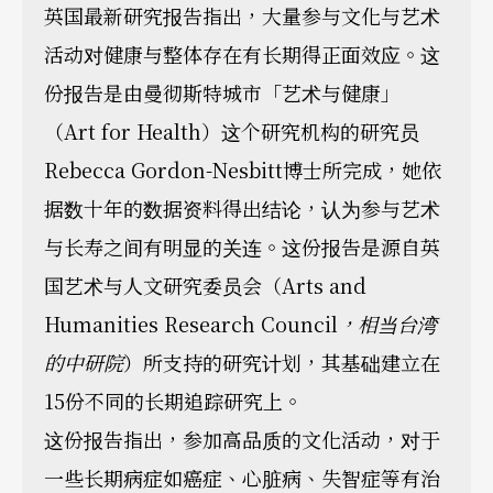
英国最新研究报告指出，大量参与文化与艺术
活动对健康与整体存在有长期得正面效应。这
份报告是由曼彻斯特城市「艺术与健康」
（Art for Health）这个研究机构的研究员
Rebecca Gordon-Nesbitt博士所完成，她依
据数十年的数据资料得出结论，认为参与艺术
与长寿之间有明显的关连。这份报告是源自英
国艺术与人文研究委员会（Arts and
Humanities Research Council
，相当台湾
的中研院
）所支持的研究计划，其基础建立在
15份不同的长期追踪研究上。
这份报告指出，参加高品质的文化活动，对于
一些长期病症如癌症、心脏病、失智症等有治