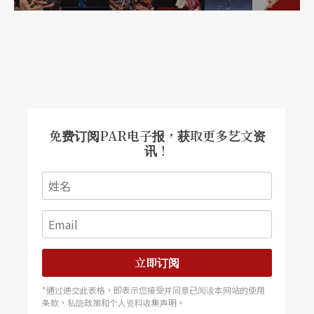
免费订阅PAR电子报，获取更多艺文资
讯！
立即订阅
*通过递交此表格，即表示您接受并同意已阅读本网站的使用
条款，私隐政策和个人资料收集声明。