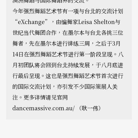
澳洲舞蹈与国际舞蹈界的交流。
今年强烈舞蹈艺术节有一项与台北的交流计划
“eXchange”，由编舞家Leisa Shelton与
世纪当代舞团合作，在墨尔本与台北各挑三位
舞者，先在墨尔本进行排练三周，之后于3月
14日在强烈舞蹈艺术节进行第一阶段呈现。八
月初团队将会回到台北持续发展，于八月底进
行最后呈现。这也是强烈舞蹈艺术节首次进行
的国际交流计划，亦引发不少国际策展人关
注。更多详情请见官网
dancemassive.com.au/ （耿一伟）