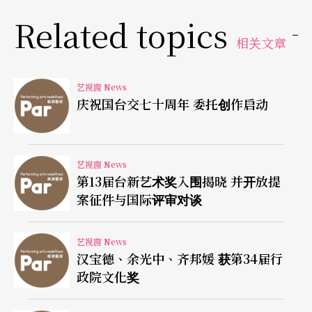
Related topics
相关文章
艺视窗 News
庆祝国台交七十周年 委托创作启动
艺视窗 News
第13届台新艺术奖入围揭晓 并开放提
案征件与国际评审对谈
艺视窗 News
汉宝德、余光中、齐邦媛 获第34届行
政院文化奖