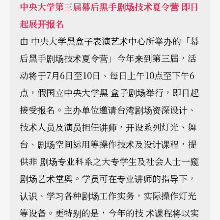
中央大学第三届幕后黑手剧场技术夏令营 即日
起展开报名
由 中央大学黑盒子表演艺术中心所举办的「幕
后黑手剧场技术夏令营」今年来到第三届，活
动将于7月6日至10日、每日上午10点至下午6
点，假国立中央大学黑 盒子剧场举行，即日起
接受报名。主办单位邀请台湾剧场资深设计、
技术人员及演员担任讲师，开设系列灯光、舞
台、剧场空间运用等操作技术及设计课程，提
供非 剧场专业科系之大专学生及社会人士一窥
剧场艺术堂奥。学员可在专业讲师的指导下，
认识、学习各种剧场工作实务，实际操作灯光
等设备。更特别的是，今年的技 术课程将以实