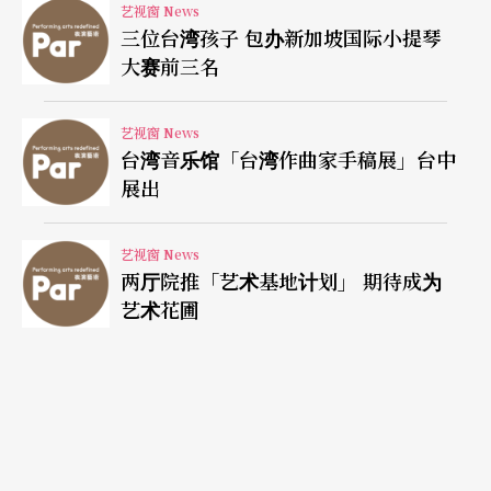
艺视窗 News
三位台湾孩子 包办新加坡国际小提琴
大赛前三名
艺视窗 News
台湾音乐馆「台湾作曲家手稿展」台中
展出
艺视窗 News
两厅院推「艺术基地计划」 期待成为
艺术花圃