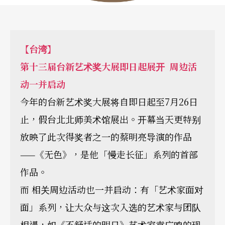
【台湾】
第十三届台新艺术奖大展即日起展开 周边活
动一并启动
今年的台新艺术奖大展将自即日起至7月26日
止，假台北北师美术馆展出。开幕当天更特别
放映了此次得奖者之一的蔡明亮导演的作品
——《无色》，是他「慢走长征」系列的首部
作品。
而 相关周边活动也一并启动：有「艺术家面对
面」系列，让大众与这次入选的艺术家与团队
相遇，如《不舒适的明日》艺术家袁广鸣的现