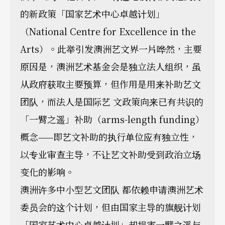
的新政策「国家艺术中心卓越计划」
（National Centre for Excellence in the
Arts）。此举引发澳洲艺文界一片哗然，主要
原因是，澳洲艺术基金会是独立法人组织，虽
从政府获取主要预算，但作用是用来补助艺文
团队，而法人是国际艺 文政策向来已有共识的
「一臂之遥」补助（arms-length funding）
概念——即艺文补助的执行单位应有独立性，
以专业审查主导，不让艺文补助受到政治立场
变化的影响。
澳洲许多中小型艺文团队 都依赖申请澳洲艺术
委员会的这个计划，但由国家主导的旗舰计划
「国家艺术中心卓越计划」却损害一臂之遥与