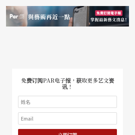
免费订阅PAR电子报，获取更多艺文资
讯！
立即订阅