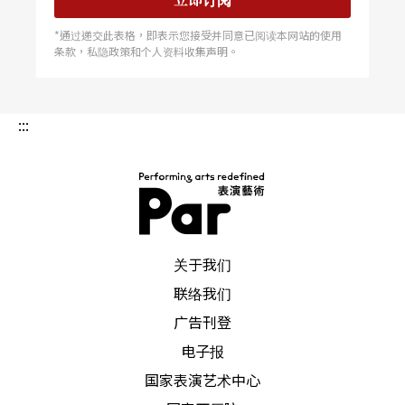
*通过递交此表格，即表示您接受并同意已阅读本网站的使用
条款，私隐政策和个人资料收集声明。
:::
PAR 表演艺术杂志
关于我们
联络我们
广告刊登
电子报
国家表演艺术中心