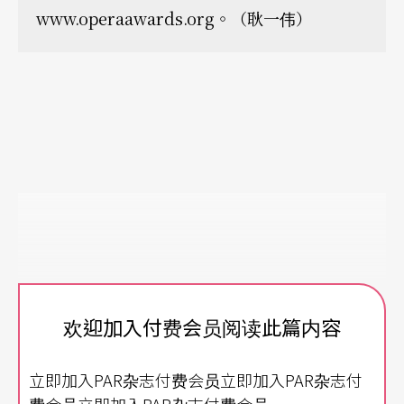
www.operaawards.org。（耿一伟）
欢迎加入付费会员阅读此篇内容
立即加入PAR杂志付费会员立即加入PAR杂志付