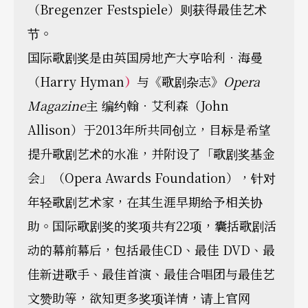
（Bregenzer Festspiele）则获得最佳艺术
节。
国际歌剧奖是由英国房地产大亨哈利．海曼
（Harry Hyman
）
与《歌剧杂志》
Opera
Magazine
主 编约翰．艾利森（John
Allison）于2013年所共同创立，目标是希望
提升歌剧艺术的水准，并附设了「歌剧奖基金
会」（Opera Awards Foundation），针对
年轻歌剧艺术家，在其生涯早期给予相关协
助。国际歌剧奖的奖项共有22项，囊括歌剧活
动的幕前幕后，包括最佳CD、最佳 DVD、最
佳新进歌手、最佳首演、最佳合唱团与最佳艺
文赞助等，欲知更多奖项详情，请上官网