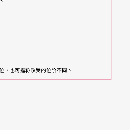
位，也可指称攻受的位阶不同。