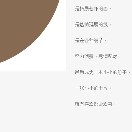
是拓展创作的面，
是热情延展的线，
是在各种细节，
努力消费、尽情配对，
最后成为一本小小的册子、
一张小小的卡片，
所有喜欢都要欢喜，