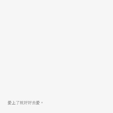
爱上了就好好去爱。