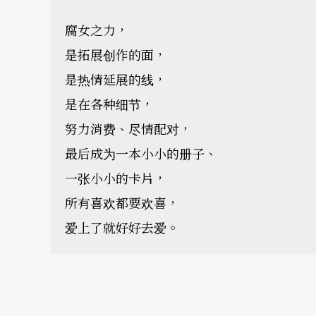
腐女之力，
是拓展创作的面，
是热情延展的线，
是在各种细节，
努力消费、尽情配对，
最后成为一本小小的册子、
一张小小的卡片，
所有喜欢都要欢喜，
爱上了就好好去爱。