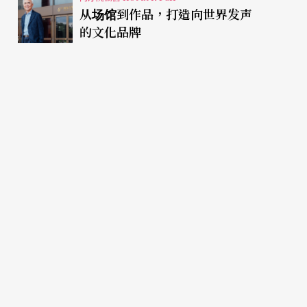
从场馆到作品，打造向世界发声
的文化品牌