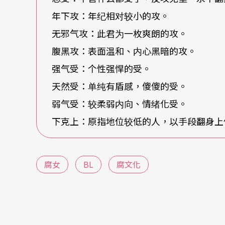
年下攻：年纪相对较小的攻。
无邪气攻：此君为一枚爽朗的攻。
腹黑攻：表面温和、内心黑暗的攻。
强气受：个性强悍的受。
天然受：单纯有盾感，傻傻的受。
弱气受：较柔弱内向、情绪化受。
下克上：原指地位较低的人，以手段翻身上
腐女
BL
腐文化